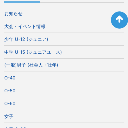
お知らせ
大会・イベント情報
少年 U-12 (ジュニア)
中学 U-15 (ジュニアユース)
(一般)男子 (社会人・壮年)
O-40
O-50
O-60
女子