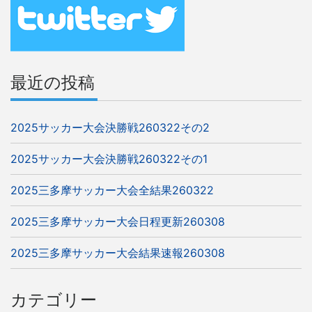
シ
ョ
ン
最近の投稿
2025サッカー大会決勝戦260322その2
2025サッカー大会決勝戦260322その1
2025三多摩サッカー大会全結果260322
2025三多摩サッカー大会日程更新260308
2025三多摩サッカー大会結果速報260308
カテゴリー