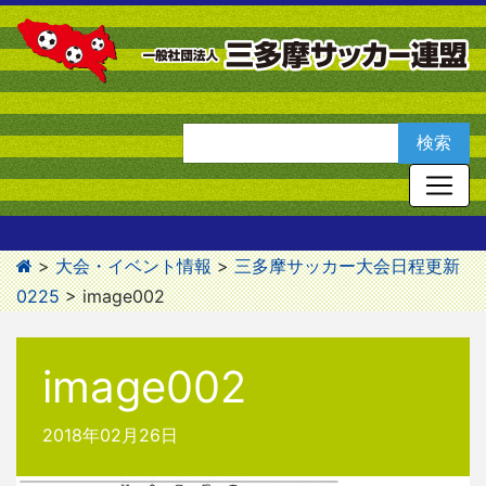
>
大会・イベント情報
>
三多摩サッカー大会日程更新
0225
>
image002
image002
2018年02月26日