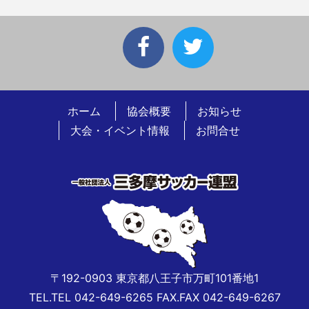
ホーム
協会概要
お知らせ
大会・イベント情報
お問合せ
〒192-0903 東京都八王子市万町101番地1
TEL.TEL 042-649-6265 FAX.FAX 042-649-6267