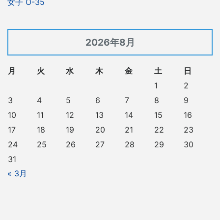
女子 O-35
2026年8月
月
火
水
木
金
土
日
1
2
3
4
5
6
7
8
9
10
11
12
13
14
15
16
17
18
19
20
21
22
23
24
25
26
27
28
29
30
31
« 3月