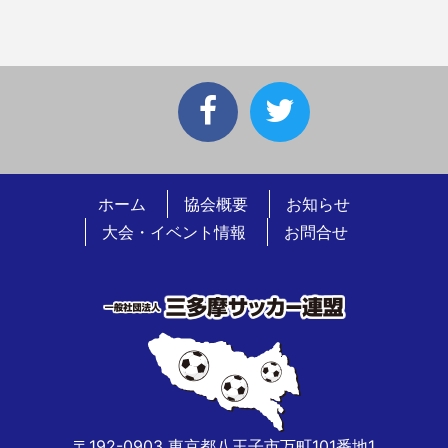
ホーム
協会概要
お知らせ
大会・イベント情報
お問合せ
〒192-0903 東京都八王子市万町101番地1