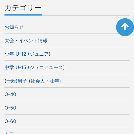
カテゴリー
お知らせ
大会・イベント情報
少年 U-12 (ジュニア)
中学 U-15 (ジュニアユース)
(一般)男子 (社会人・壮年)
O-40
O-50
O-60