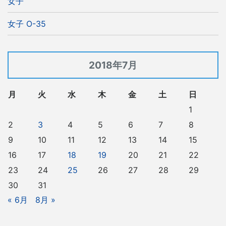
女子
女子 O-35
2018年7月
月
火
水
木
金
土
日
1
2
3
4
5
6
7
8
9
10
11
12
13
14
15
16
17
18
19
20
21
22
23
24
25
26
27
28
29
30
31
« 6月
8月 »