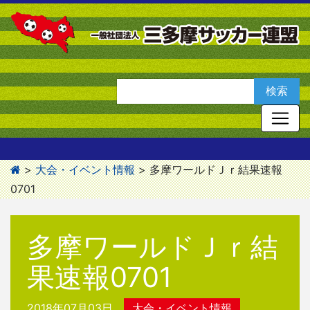
>
大会・イベント情報
>
多摩ワールドＪｒ結果速報
0701
多摩ワールドＪｒ結
果速報0701
2018年07月03日
大会・イベント情報