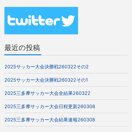
ー
シ
ョ
ン
最近の投稿
2025サッカー大会決勝戦260322その2
2025サッカー大会決勝戦260322その1
2025三多摩サッカー大会全結果260322
2025三多摩サッカー大会日程更新260308
2025三多摩サッカー大会結果速報260308