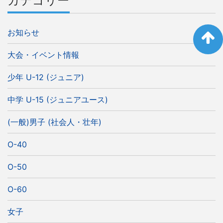
カテゴリー
お知らせ
大会・イベント情報
少年 U-12 (ジュニア)
中学 U-15 (ジュニアユース)
(一般)男子 (社会人・壮年)
O-40
O-50
O-60
女子