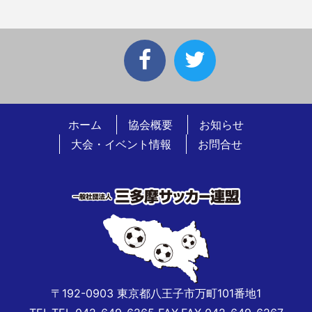
ホーム
協会概要
お知らせ
大会・イベント情報
お問合せ
〒192-0903 東京都八王子市万町101番地1