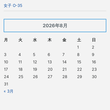
女子 O-35
2026年8月
月
火
水
木
金
土
日
1
2
3
4
5
6
7
8
9
10
11
12
13
14
15
16
17
18
19
20
21
22
23
24
25
26
27
28
29
30
31
« 3月