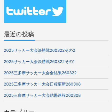
ー
シ
ョ
ン
最近の投稿
2025サッカー大会決勝戦260322その2
2025サッカー大会決勝戦260322その1
2025三多摩サッカー大会全結果260322
2025三多摩サッカー大会日程更新260308
2025三多摩サッカー大会結果速報260308