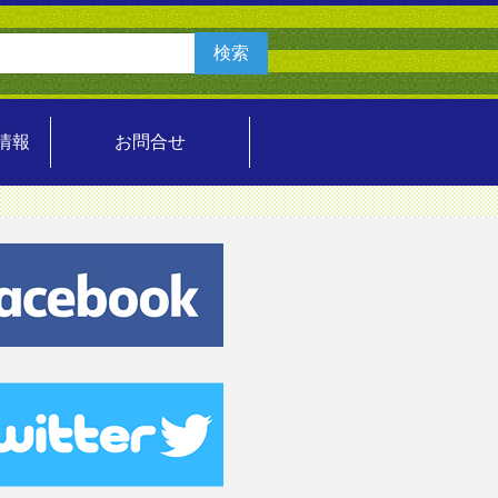
情報
お問合せ