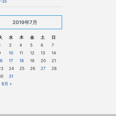
-35
2019年7月
火
水
木
金
土
日
2
3
4
5
6
7
9
10
11
12
13
14
16
17
18
19
20
21
23
24
25
26
27
28
30
31
8月 »