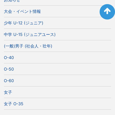
大会・イベント情報
少年 U-12 (ジュニア)
中学 U-15 (ジュニアユース)
(一般)男子 (社会人・壮年)
O-40
O-50
O-60
女子
女子 O-35