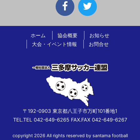
ホーム
協会概要
お知らせ
大会・イベント情報
お問合せ
〒192-0903 東京都八王子市万町101番地1
TEL.TEL 042-649-6265 FAX.FAX 042-649-6267
copyright 2026 All rights reserved by santama football