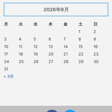
2026年8月
月
火
水
木
金
土
日
1
2
3
4
5
6
7
8
9
10
11
12
13
14
15
16
17
18
19
20
21
22
23
24
25
26
27
28
29
30
31
« 3月