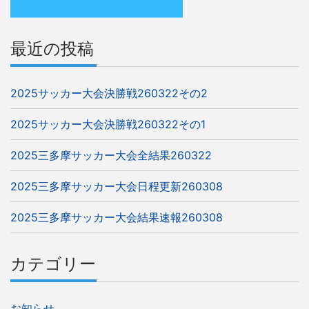
ョ
ン
最近の投稿
2025サッカー大会決勝戦260322その2
2025サッカー大会決勝戦260322その1
2025三多摩サッカー大会全結果260322
2025三多摩サッカー大会日程更新260308
2025三多摩サッカー大会結果速報260308
カテゴリー
お知らせ