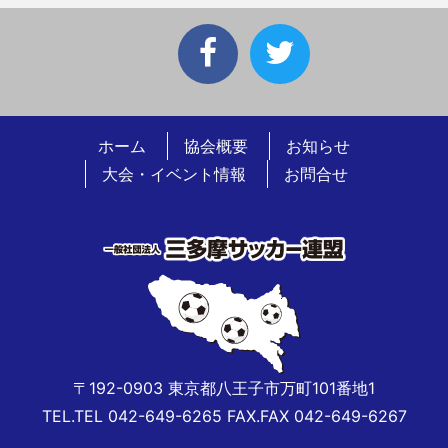
ホーム
協会概要
お知らせ
大会・イベント情報
お問合せ
〒192-0903 東京都八王子市万町101番地1
TEL.TEL 042-649-6265 FAX.FAX 042-649-6267