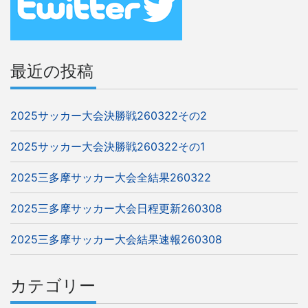
シ
ョ
ン
最近の投稿
2025サッカー大会決勝戦260322その2
2025サッカー大会決勝戦260322その1
2025三多摩サッカー大会全結果260322
2025三多摩サッカー大会日程更新260308
2025三多摩サッカー大会結果速報260308
カテゴリー