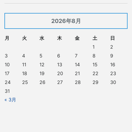
2026年8月
月
火
水
木
金
土
日
1
2
3
4
5
6
7
8
9
10
11
12
13
14
15
16
17
18
19
20
21
22
23
24
25
26
27
28
29
30
31
« 3月