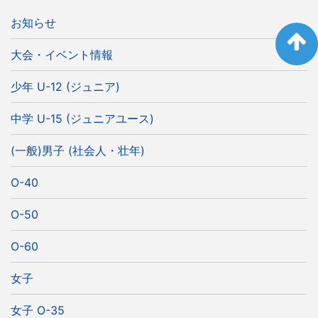
お知らせ
大会・イベント情報
少年 U-12 (ジュニア)
中学 U-15 (ジュニアユース)
(一般)男子 (社会人・壮年)
O-40
O-50
O-60
女子
女子 O-35