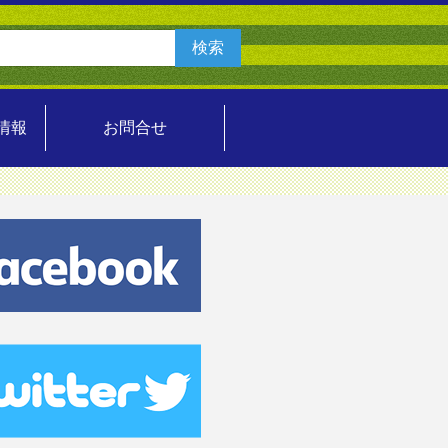
情報
お問合せ