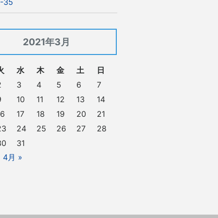
-35
2021年3月
火
水
木
金
土
日
2
3
4
5
6
7
9
10
11
12
13
14
16
17
18
19
20
21
23
24
25
26
27
28
30
31
4月 »