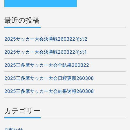
ン
最近の投稿
2025サッカー大会決勝戦260322その2
2025サッカー大会決勝戦260322その1
2025三多摩サッカー大会全結果260322
2025三多摩サッカー大会日程更新260308
2025三多摩サッカー大会結果速報260308
カテゴリー
お知らせ