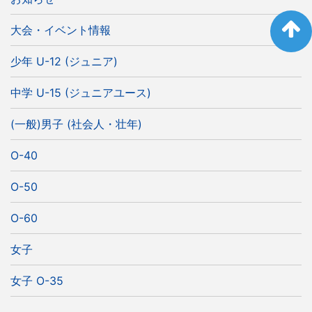
大会・イベント情報
少年 U-12 (ジュニア)
中学 U-15 (ジュニアユース)
(一般)男子 (社会人・壮年)
O-40
O-50
O-60
女子
女子 O-35