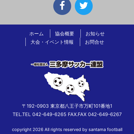
ホーム
協会概要
お知らせ
大会・イベント情報
お問合せ
〒192-0903 東京都八王子市万町101番地1
TEL.TEL 042-649-6265 FAX.FAX 042-649-6267
copyright 2026 All rights reserved by santama football