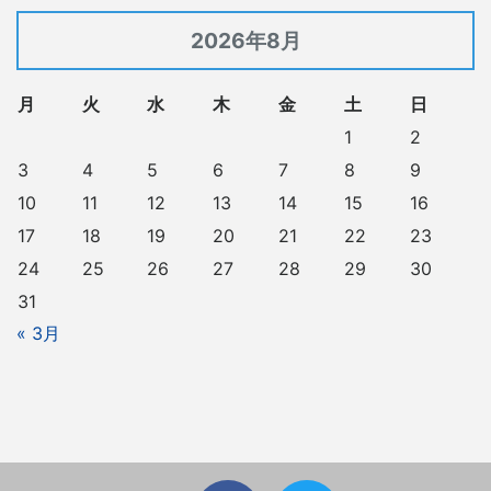
2026年8月
月
火
水
木
金
土
日
1
2
3
4
5
6
7
8
9
10
11
12
13
14
15
16
17
18
19
20
21
22
23
24
25
26
27
28
29
30
31
« 3月