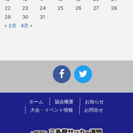
22
23
24
25
26
27
28
29
30
31
« 2月
4月 »
ホーム
協会概要
お知らせ
大会・イベント情報
お問合せ