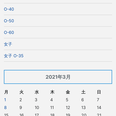
O-40
O-50
O-60
女子
女子 O-35
2021年3月
月
火
水
木
金
土
日
1
2
3
4
5
6
7
8
9
10
11
12
13
14
15
16
17
18
19
20
21