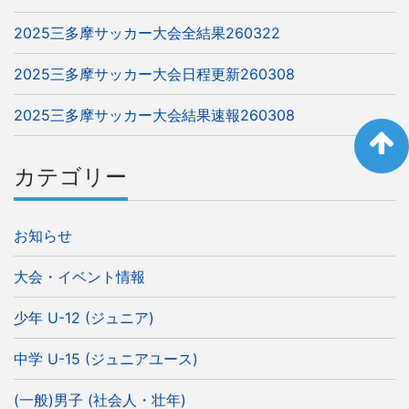
2025三多摩サッカー大会全結果260322
2025三多摩サッカー大会日程更新260308
2025三多摩サッカー大会結果速報260308
カテゴリー
お知らせ
大会・イベント情報
少年 U-12 (ジュニア)
中学 U-15 (ジュニアユース)
(一般)男子 (社会人・壮年)