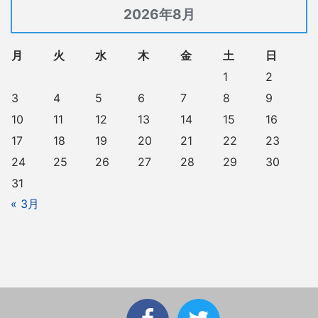
2026年8月
月
火
水
木
金
土
日
1
2
3
4
5
6
7
8
9
10
11
12
13
14
15
16
17
18
19
20
21
22
23
24
25
26
27
28
29
30
31
« 3月