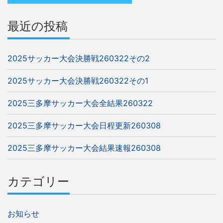
ン
最近の投稿
2025サッカー大会決勝戦260322その2
2025サッカー大会決勝戦260322その1
2025三多摩サッカー大会全結果260322
2025三多摩サッカー大会日程更新260308
2025三多摩サッカー大会結果速報260308
カテゴリー
お知らせ