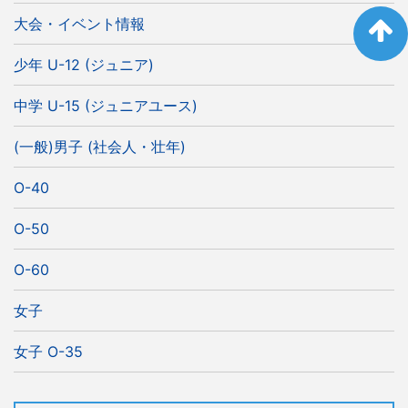
大会・イベント情報
少年 U-12 (ジュニア)
中学 U-15 (ジュニアユース)
(一般)男子 (社会人・壮年)
O-40
O-50
O-60
女子
女子 O-35