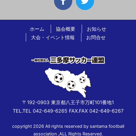
ホーム
協会概要
お知らせ
大会・イベント情報
お問合せ
〒192-0903 東京都八王子市万町101番地1
TEL.TEL 042-649-6265 FAX.FAX 042-649-6267
copyright 2026 All rights reserved by santama football
association ,ALL Rights Reserved.