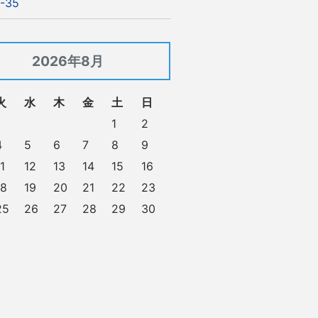
-35
2026年8月
火
水
木
金
土
日
1
2
4
5
6
7
8
9
1
12
13
14
15
16
18
19
20
21
22
23
25
26
27
28
29
30