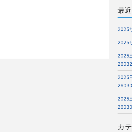
最近
202
202
202
2603
202
2603
202
2603
カ