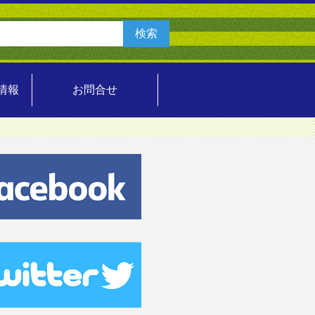
情報
お問合せ