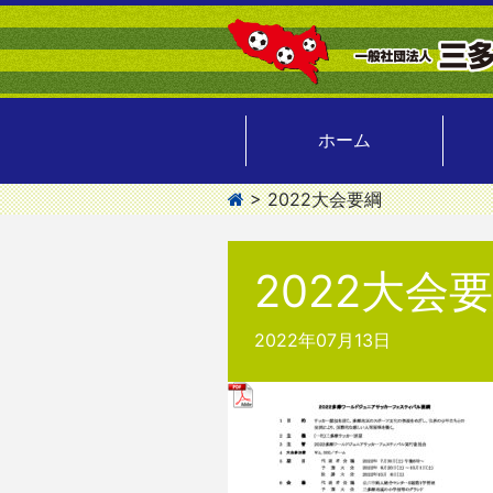
ホーム
>
2022大会要綱
2022大会
2022年07月13日