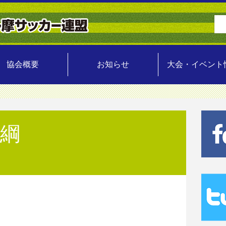
協会概要
お知らせ
大会・イベント
要綱