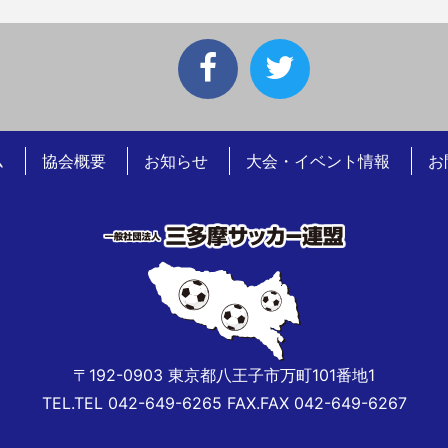
ム
協会概要
お知らせ
大会・イベント情報
お
〒192-0903 東京都八王子市万町101番地1
TEL.TEL 042-649-6265 FAX.FAX 042-649-6267