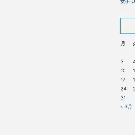
女子 O
月
3
10
1
17
24
31
« 3月