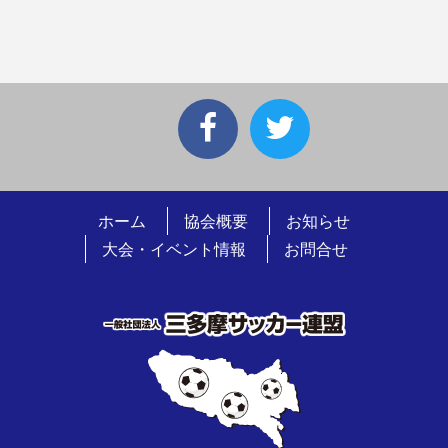
ホーム
協会概要
お知らせ
大会・イベント情報
お問合せ