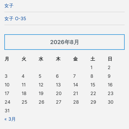
女子
女子 O-35
2026年8月
月
火
水
木
金
土
日
1
2
3
4
5
6
7
8
9
10
11
12
13
14
15
16
17
18
19
20
21
22
23
24
25
26
27
28
29
30
31
« 3月