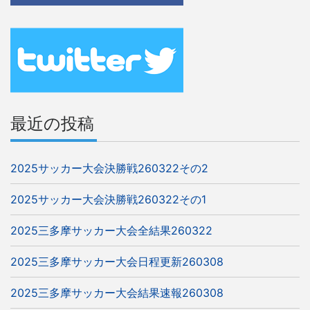
ゲ
ー
シ
ョ
ン
最近の投稿
2025サッカー大会決勝戦260322その2
2025サッカー大会決勝戦260322その1
2025三多摩サッカー大会全結果260322
2025三多摩サッカー大会日程更新260308
2025三多摩サッカー大会結果速報260308