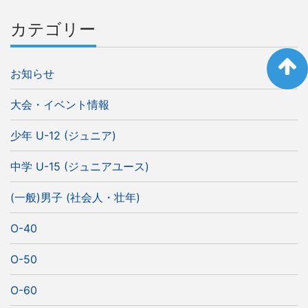
カテゴリー
お知らせ
大会・イベント情報
少年 U-12 (ジュニア)
中学 U-15 (ジュニアユース)
(一般)男子 (社会人・壮年)
O-40
O-50
O-60