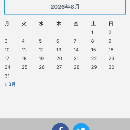
2026年8月
月
火
水
木
金
土
日
1
2
3
4
5
6
7
8
9
10
11
12
13
14
15
16
17
18
19
20
21
22
23
24
25
26
27
28
29
30
31
« 3月