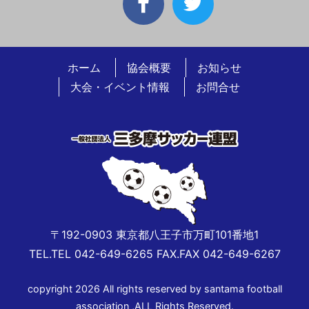
ホーム
協会概要
お知らせ
大会・イベント情報
お問合せ
〒192-0903 東京都八王子市万町101番地1
TEL.TEL 042-649-6265 FAX.FAX 042-649-6267
copyright 2026 All rights reserved by santama football
association ,ALL Rights Reserved.