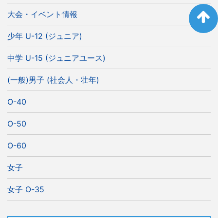
大会・イベント情報
少年 U-12 (ジュニア)
中学 U-15 (ジュニアユース)
(一般)男子 (社会人・壮年)
O-40
O-50
O-60
女子
女子 O-35