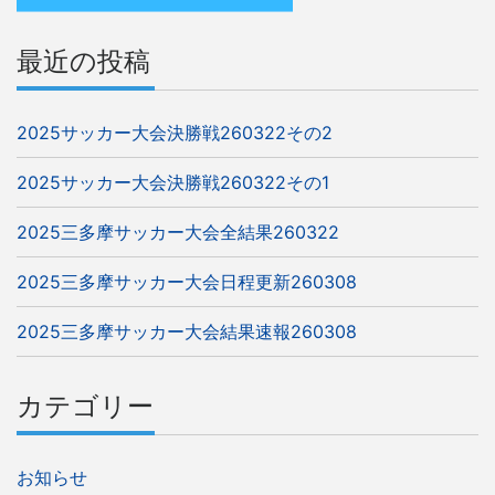
ン
最近の投稿
2025サッカー大会決勝戦260322その2
2025サッカー大会決勝戦260322その1
2025三多摩サッカー大会全結果260322
2025三多摩サッカー大会日程更新260308
2025三多摩サッカー大会結果速報260308
カテゴリー
お知らせ