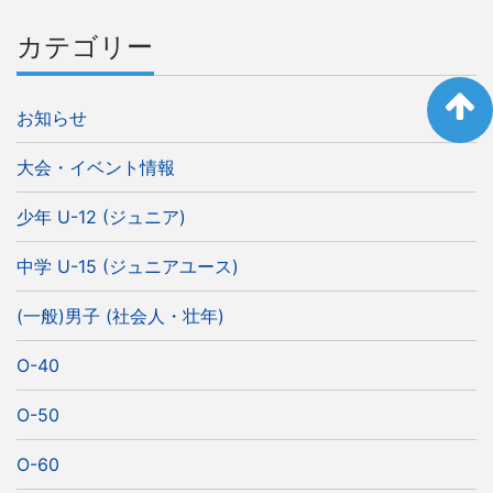
カテゴリー
お知らせ
大会・イベント情報
少年 U-12 (ジュニア)
中学 U-15 (ジュニアユース)
(一般)男子 (社会人・壮年)
O-40
O-50
O-60