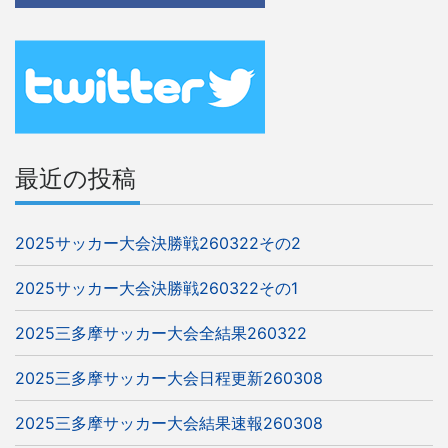
ゲ
ー
シ
ョ
ン
最近の投稿
2025サッカー大会決勝戦260322その2
2025サッカー大会決勝戦260322その1
2025三多摩サッカー大会全結果260322
2025三多摩サッカー大会日程更新260308
2025三多摩サッカー大会結果速報260308