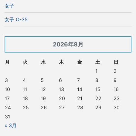
女子
女子 O-35
2026年8月
月
火
水
木
金
土
日
1
2
3
4
5
6
7
8
9
10
11
12
13
14
15
16
17
18
19
20
21
22
23
24
25
26
27
28
29
30
31
« 3月