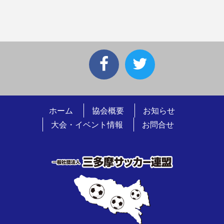
ホーム
協会概要
お知らせ
大会・イベント情報
お問合せ