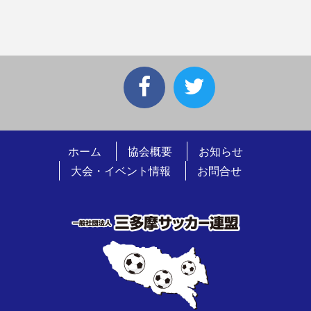
ホーム
協会概要
お知らせ
大会・イベント情報
お問合せ