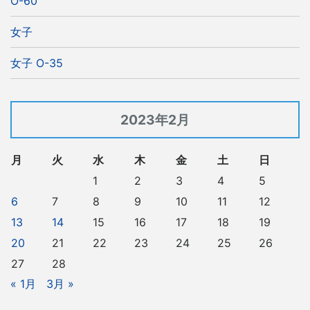
O-60
女子
女子 O-35
2023年2月
月
火
水
木
金
土
日
1
2
3
4
5
6
7
8
9
10
11
12
13
14
15
16
17
18
19
20
21
22
23
24
25
26
27
28
« 1月
3月 »