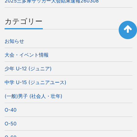
2025三多摩サッカー大会結果速報260308
カテゴリー
お知らせ
大会・イベント情報
少年 U-12 (ジュニア)
中学 U-15 (ジュニアユース)
(一般)男子 (社会人・壮年)
O-40
O-50