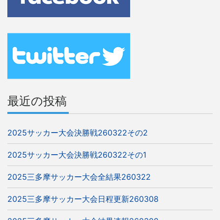
ビ
ゲ
ー
シ
ョ
ン
最近の投稿
2025サッカー大会決勝戦260322その2
2025サッカー大会決勝戦260322その1
2025三多摩サッカー大会全結果260322
2025三多摩サッカー大会日程更新260308