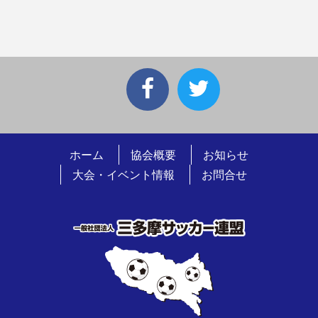
ホーム
協会概要
お知らせ
大会・イベント情報
お問合せ