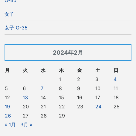
O-60
女子
女子 O-35
2024年2月
月
火
水
木
金
土
日
1
2
3
4
5
6
7
8
9
10
11
12
13
14
15
16
17
18
19
20
21
22
23
24
25
26
27
28
29
« 1月
3月 »