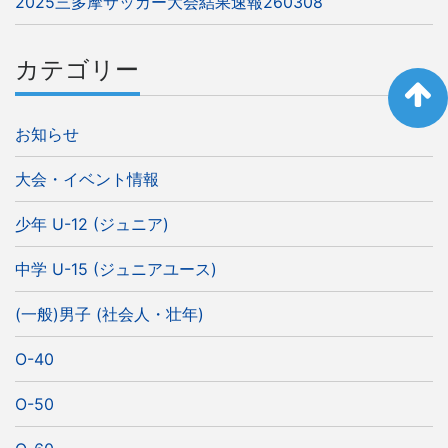
2025三多摩サッカー大会結果速報260308
カテゴリー
お知らせ
大会・イベント情報
少年 U-12 (ジュニア)
中学 U-15 (ジュニアユース)
(一般)男子 (社会人・壮年)
O-40
O-50