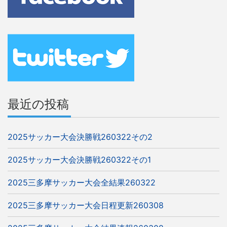
ビ
ゲ
ー
シ
ョ
ン
最近の投稿
2025サッカー大会決勝戦260322その2
2025サッカー大会決勝戦260322その1
2025三多摩サッカー大会全結果260322
2025三多摩サッカー大会日程更新260308