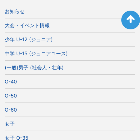
お知らせ
大会・イベント情報
少年 U-12 (ジュニア)
中学 U-15 (ジュニアユース)
(一般)男子 (社会人・壮年)
O-40
O-50
O-60
女子
女子 O-35