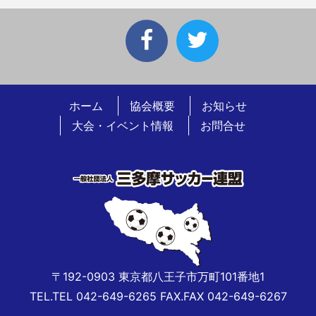
ホーム
協会概要
お知らせ
大会・イベント情報
お問合せ
〒192-0903 東京都八王子市万町101番地1
TEL.TEL 042-649-6265 FAX.FAX 042-649-6267