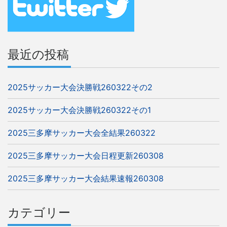
シ
ョ
ン
最近の投稿
2025サッカー大会決勝戦260322その2
2025サッカー大会決勝戦260322その1
2025三多摩サッカー大会全結果260322
2025三多摩サッカー大会日程更新260308
2025三多摩サッカー大会結果速報260308
カテゴリー