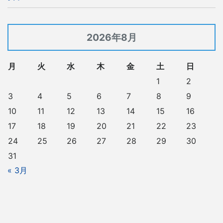
2026年8月
月
火
水
木
金
土
日
1
2
3
4
5
6
7
8
9
10
11
12
13
14
15
16
17
18
19
20
21
22
23
24
25
26
27
28
29
30
31
« 3月