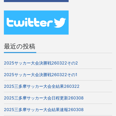
ゲ
ー
シ
ョ
ン
最近の投稿
2025サッカー大会決勝戦260322その2
2025サッカー大会決勝戦260322その1
2025三多摩サッカー大会全結果260322
2025三多摩サッカー大会日程更新260308
2025三多摩サッカー大会結果速報260308