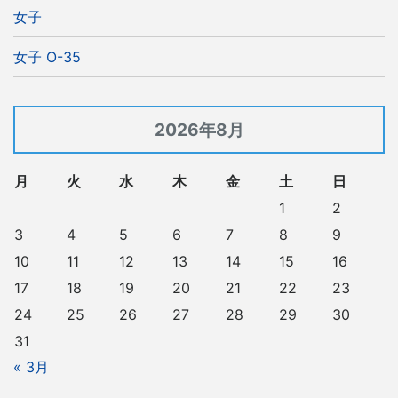
女子
女子 O-35
2026年8月
月
火
水
木
金
土
日
1
2
3
4
5
6
7
8
9
10
11
12
13
14
15
16
17
18
19
20
21
22
23
24
25
26
27
28
29
30
31
« 3月