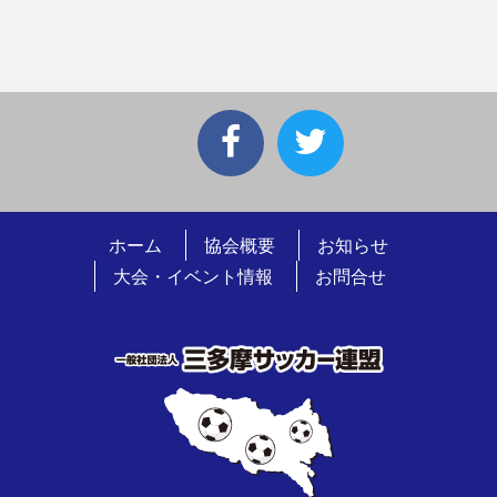
ホーム
協会概要
お知らせ
大会・イベント情報
お問合せ