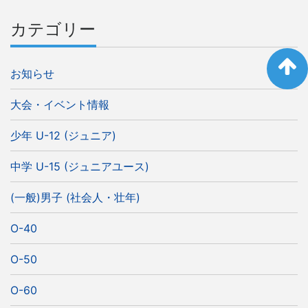
カテゴリー
お知らせ
大会・イベント情報
少年 U-12 (ジュニア)
中学 U-15 (ジュニアユース)
(一般)男子 (社会人・壮年)
O-40
O-50
O-60