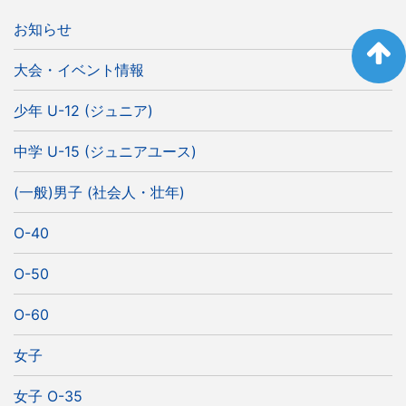
お知らせ
大会・イベント情報
少年 U-12 (ジュニア)
中学 U-15 (ジュニアユース)
(一般)男子 (社会人・壮年)
O-40
O-50
O-60
女子
女子 O-35