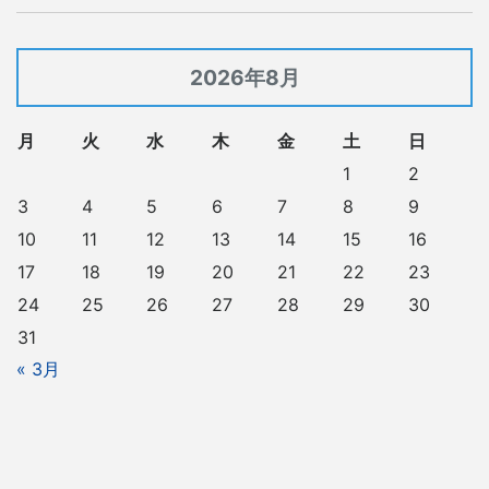
2026年8月
月
火
水
木
金
土
日
1
2
3
4
5
6
7
8
9
10
11
12
13
14
15
16
17
18
19
20
21
22
23
24
25
26
27
28
29
30
31
« 3月