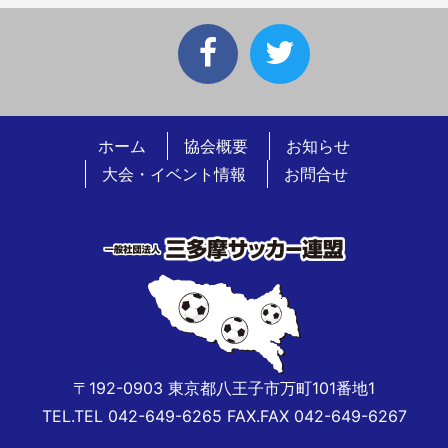
ホーム
協会概要
お知らせ
大会・イベント情報
お問合せ
〒192-0903 東京都八王子市万町101番地1
TEL.TEL 042-649-6265 FAX.FAX 042-649-6267