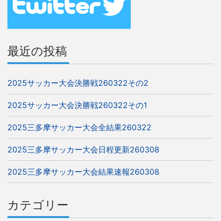
シ
ョ
ン
最近の投稿
2025サッカー大会決勝戦260322その2
2025サッカー大会決勝戦260322その1
2025三多摩サッカー大会全結果260322
2025三多摩サッカー大会日程更新260308
2025三多摩サッカー大会結果速報260308
カテゴリー