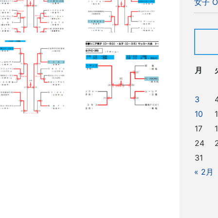
女子 O
月
3
10
1
17
24
31
« 2月