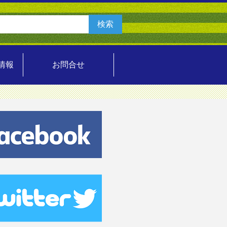
情報
お問合せ