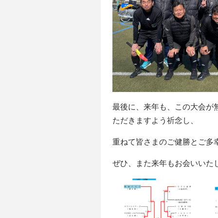
最後に、来年も、この大会が
ただきますよう祈念し、
重ねて皆さまのご健勝とご多
ぜひ、また来年もお会いいた