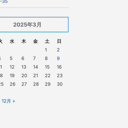
-35
2025年3月
火
水
木
金
土
日
1
2
4
5
6
7
8
9
1
12
13
14
15
16
18
19
20
21
22
23
25
26
27
28
29
30
12月 »