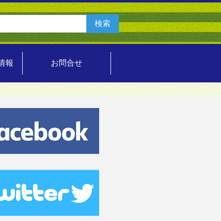
情報
お問合せ