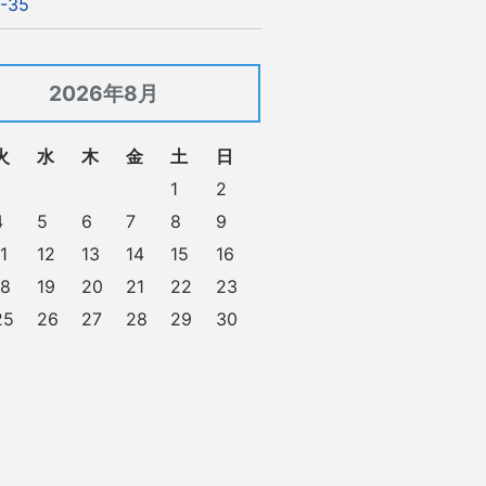
-35
2026年8月
火
水
木
金
土
日
1
2
4
5
6
7
8
9
1
12
13
14
15
16
18
19
20
21
22
23
25
26
27
28
29
30