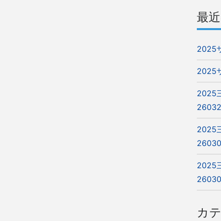
最近
202
202
202
2603
202
2603
202
2603
カ