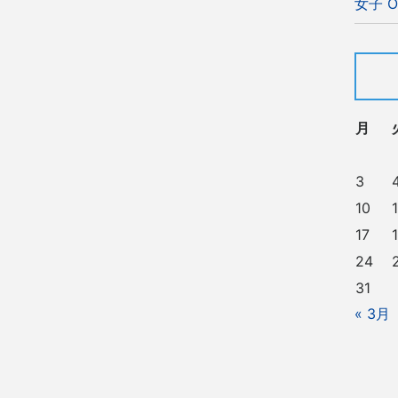
女子 O
月
3
10
1
17
24
31
« 3月