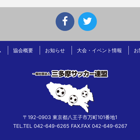
ム
協会概要
お知らせ
大会・イベント情報
お
〒192-0903 東京都八王子市万町101番地1
TEL.TEL 042-649-6265 FAX.FAX 042-649-6267