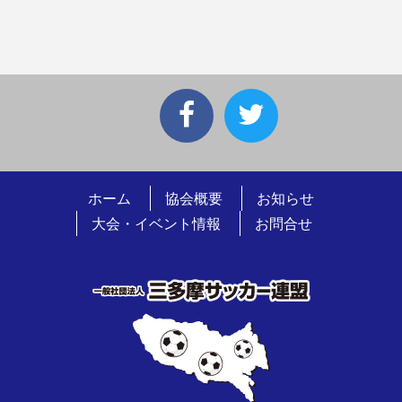
ホーム
協会概要
お知らせ
大会・イベント情報
お問合せ