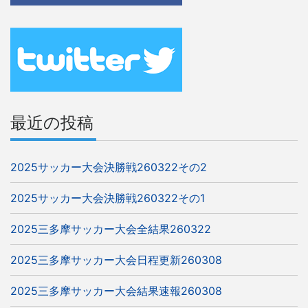
ゲ
ー
シ
ョ
ン
最近の投稿
2025サッカー大会決勝戦260322その2
2025サッカー大会決勝戦260322その1
2025三多摩サッカー大会全結果260322
2025三多摩サッカー大会日程更新260308
2025三多摩サッカー大会結果速報260308