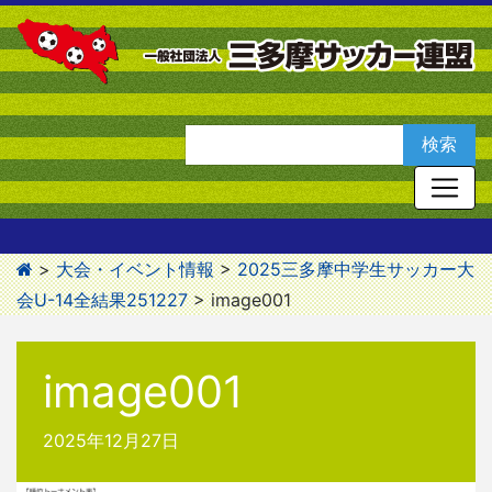
>
大会・イベント情報
>
2025三多摩中学生サッカー大
会U-14全結果251227
>
image001
image001
2025年12月27日