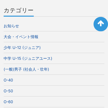
カテゴリー
お知らせ
大会・イベント情報
少年 U-12 (ジュニア)
中学 U-15 (ジュニアユース)
(一般)男子 (社会人・壮年)
O-40
O-50
O-60