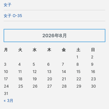
女子
女子 O-35
2026年8月
月
火
水
木
金
土
日
1
2
3
4
5
6
7
8
9
10
11
12
13
14
15
16
17
18
19
20
21
22
23
24
25
26
27
28
29
30
31
« 3月