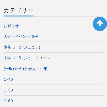
カテゴリー
お知らせ
大会・イベント情報
少年 U-12 (ジュニア)
中学 U-15 (ジュニアユース)
(一般)男子 (社会人・壮年)
O-40
O-50
O-60