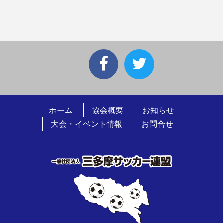
ホーム
協会概要
お知らせ
大会・イベント情報
お問合せ