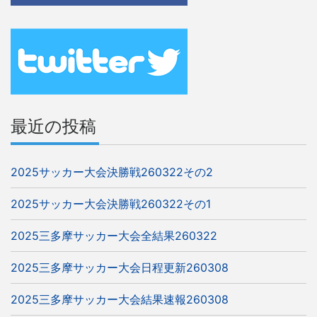
ゲ
ー
シ
ョ
ン
最近の投稿
2025サッカー大会決勝戦260322その2
2025サッカー大会決勝戦260322その1
2025三多摩サッカー大会全結果260322
2025三多摩サッカー大会日程更新260308
2025三多摩サッカー大会結果速報260308