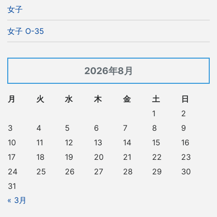
女子
女子 O-35
2026年8月
月
火
水
木
金
土
日
1
2
3
4
5
6
7
8
9
10
11
12
13
14
15
16
17
18
19
20
21
22
23
24
25
26
27
28
29
30
31
« 3月