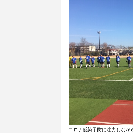
コロナ感染予防に注力しなが