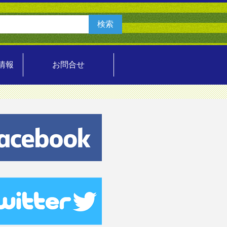
情報
お問合せ