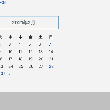
-35
2021年2月
火
水
木
金
土
日
2
3
4
5
6
7
9
10
11
12
13
14
16
17
18
19
20
21
23
24
25
26
27
28
3月 »